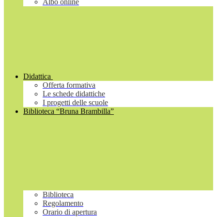
Albo online
Didattica
Offerta formativa
Le schede didattiche
I progetti delle scuole
Biblioteca “Bruna Brambilla”
Biblioteca
Regolamento
Orario di apertura