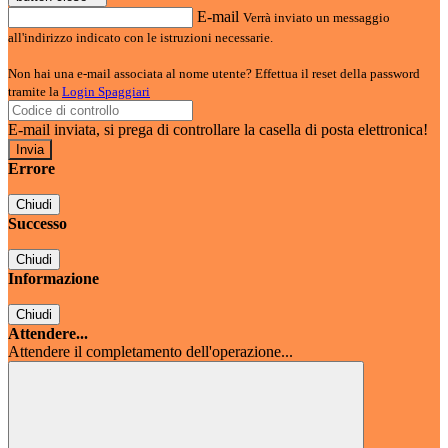
E-mail
Verrà inviato un messaggio
all'indirizzo indicato con le istruzioni necessarie.
Non hai una e-mail associata al nome utente? Effettua il reset della password
tramite la
Login Spaggiari
E-mail inviata, si prega di controllare la casella di posta elettronica!
Errore
Chiudi
Successo
Chiudi
Informazione
Chiudi
Attendere...
Attendere il completamento dell'operazione...