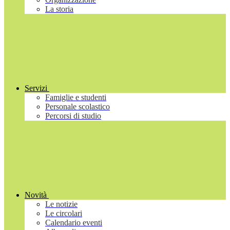
La storia
Servizi
Famiglie e studenti
Personale scolastico
Percorsi di studio
Novità
Le notizie
Le circolari
Calendario eventi