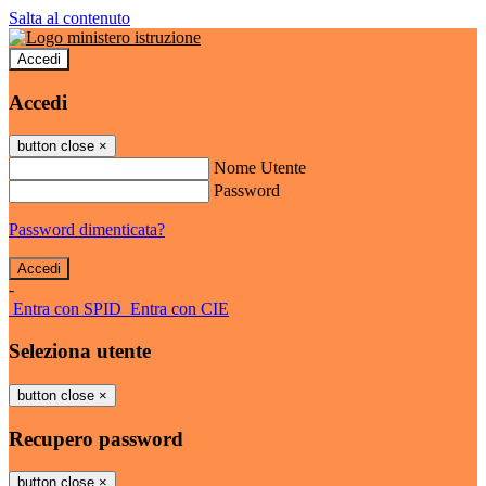
Salta al contenuto
Accedi
Accedi
button close
×
Nome Utente
Password
Password dimenticata?
-
Entra con SPID
Entra con CIE
Seleziona utente
button close
×
Recupero password
button close
×