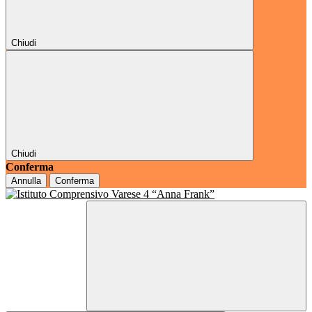
Chiudi
Chiudi
Conferma
Annulla
Conferma