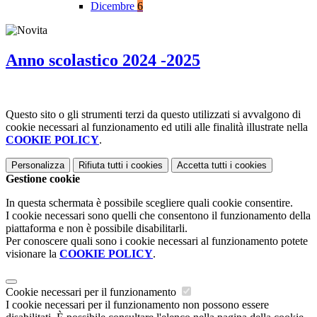
Dicembre
6
Anno scolastico 2024 -2025
Questo sito o gli strumenti terzi da questo utilizzati si avvalgono di
cookie necessari al funzionamento ed utili alle finalità illustrate nella
COOKIE POLICY
.
Personalizza
Rifiuta tutti
i cookies
Accetta tutti
i cookies
Gestione cookie
In questa schermata è possibile scegliere quali cookie consentire.
I cookie necessari sono quelli che consentono il funzionamento della
piattaforma e non è possibile disabilitarli.
Per conoscere quali sono i cookie necessari al funzionamento potete
visionare la
COOKIE POLICY
.
Cookie necessari per il funzionamento
I cookie necessari per il funzionamento non possono essere