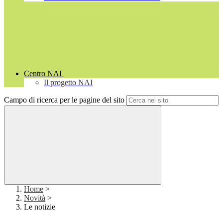
Centro NAI
Il progetto NAI
Campo di ricerca per le pagine del sito
Home
>
Novità
>
Le notizie