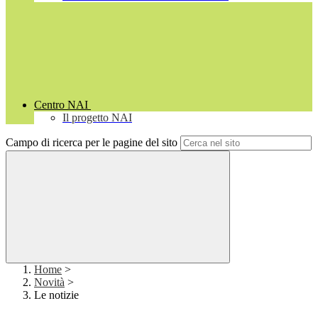
Centro NAI
Il progetto NAI
Campo di ricerca per le pagine del sito
Home
>
Novità
>
Le notizie