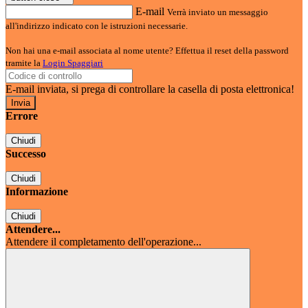
E-mail
Verrà inviato un messaggio
all'indirizzo indicato con le istruzioni necessarie.
Non hai una e-mail associata al nome utente? Effettua il reset della password
tramite la
Login Spaggiari
E-mail inviata, si prega di controllare la casella di posta elettronica!
Errore
Chiudi
Successo
Chiudi
Informazione
Chiudi
Attendere...
Attendere il completamento dell'operazione...