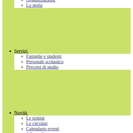
La storia
Servizi
Famiglie e studenti
Personale scolastico
Percorsi di studio
Novità
Le notizie
Le circolari
Calendario eventi