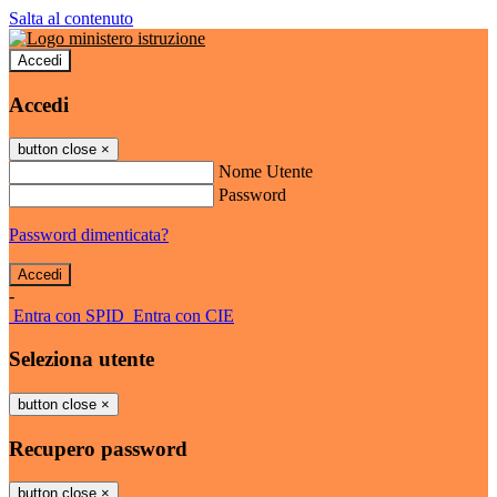
Salta al contenuto
Accedi
Accedi
button close
×
Nome Utente
Password
Password dimenticata?
-
Entra con SPID
Entra con CIE
Seleziona utente
button close
×
Recupero password
button close
×