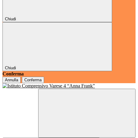
Chiudi
Chiudi
Conferma
Annulla
Conferma