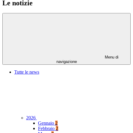
Le notizie
Menu di
navigazione
Tutte le news
2026
Gennaio
2
Febbraio
2