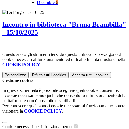
Dicembre
6
Incontro in biblioteca "Bruna Brambilla"
- 15/10/2025
Questo sito o gli strumenti terzi da questo utilizzati si avvalgono di
cookie necessari al funzionamento ed utili alle finalità illustrate nella
COOKIE POLICY
.
Personalizza
Rifiuta tutti
i cookies
Accetta tutti
i cookies
Gestione cookie
In questa schermata è possibile scegliere quali cookie consentire.
I cookie necessari sono quelli che consentono il funzionamento della
piattaforma e non è possibile disabilitarli.
Per conoscere quali sono i cookie necessari al funzionamento potete
visionare la
COOKIE POLICY
.
Cookie necessari per il funzionamento