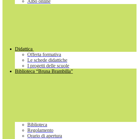
Albo online
Didattica
Offerta formativa
Le schede didattiche
I progetti delle scuole
Biblioteca “Bruna Brambilla”
Biblioteca
Regolamento
Orario di apertura