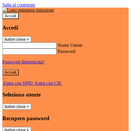
Salta al contenuto
Accedi
Accedi
button close
×
Nome Utente
Password
Password dimenticata?
-
Entra con SPID
Entra con CIE
Seleziona utente
button close
×
Recupero password
button close
×