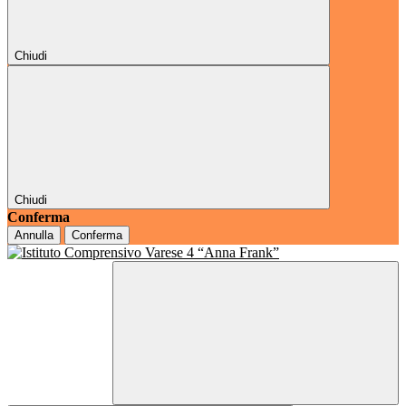
Chiudi
Chiudi
Conferma
Annulla
Conferma