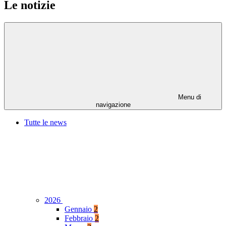
Le notizie
Menu di
navigazione
Tutte le news
2026
Gennaio
2
Febbraio
2