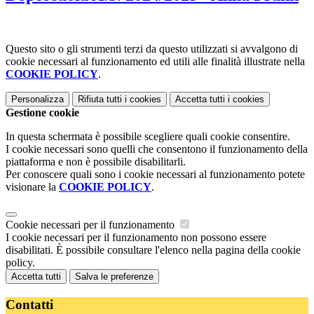
Questo sito o gli strumenti terzi da questo utilizzati si avvalgono di
cookie necessari al funzionamento ed utili alle finalità illustrate nella
COOKIE POLICY
.
Personalizza
Rifiuta tutti
i cookies
Accetta tutti
i cookies
Gestione cookie
In questa schermata è possibile scegliere quali cookie consentire.
I cookie necessari sono quelli che consentono il funzionamento della
piattaforma e non è possibile disabilitarli.
Per conoscere quali sono i cookie necessari al funzionamento potete
visionare la
COOKIE POLICY
.
Cookie necessari per il funzionamento
I cookie necessari per il funzionamento non possono essere
disabilitati. È possibile consultare l'elenco nella pagina della cookie
policy.
Accetta tutti
Salva le preferenze
Contatti