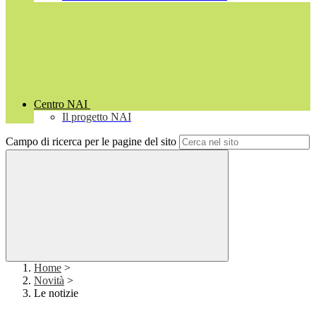
Centro NAI
Il progetto NAI
Campo di ricerca per le pagine del sito
Home
>
Novità
>
Le notizie