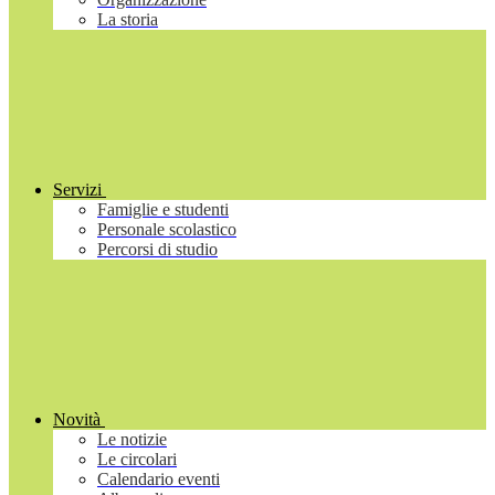
La storia
Servizi
Famiglie e studenti
Personale scolastico
Percorsi di studio
Novità
Le notizie
Le circolari
Calendario eventi