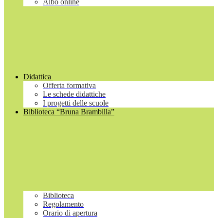
Albo online
Didattica
Offerta formativa
Le schede didattiche
I progetti delle scuole
Biblioteca “Bruna Brambilla”
Biblioteca
Regolamento
Orario di apertura