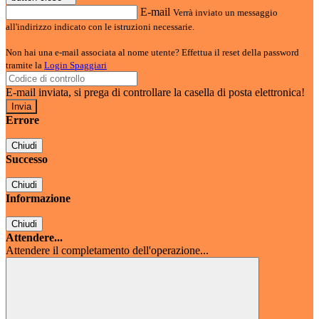
E-mail
Verrà inviato un messaggio
all'indirizzo indicato con le istruzioni necessarie.
Non hai una e-mail associata al nome utente? Effettua il reset della password
tramite la
Login Spaggiari
E-mail inviata, si prega di controllare la casella di posta elettronica!
Errore
Chiudi
Successo
Chiudi
Informazione
Chiudi
Attendere...
Attendere il completamento dell'operazione...