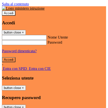
Salta al contenuto
Accedi
Accedi
button close
×
Nome Utente
Password
Password dimenticata?
-
Entra con SPID
Entra con CIE
Seleziona utente
button close
×
Recupero password
button close
×