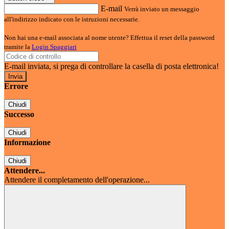
E-mail
Verrà inviato un messaggio
all'indirizzo indicato con le istruzioni necessarie.
Non hai una e-mail associata al nome utente? Effettua il reset della password
tramite la
Login Spaggiari
E-mail inviata, si prega di controllare la casella di posta elettronica!
Errore
Chiudi
Successo
Chiudi
Informazione
Chiudi
Attendere...
Attendere il completamento dell'operazione...