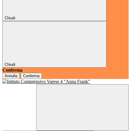
Chiudi
Chiudi
Conferma
Annulla
Conferma