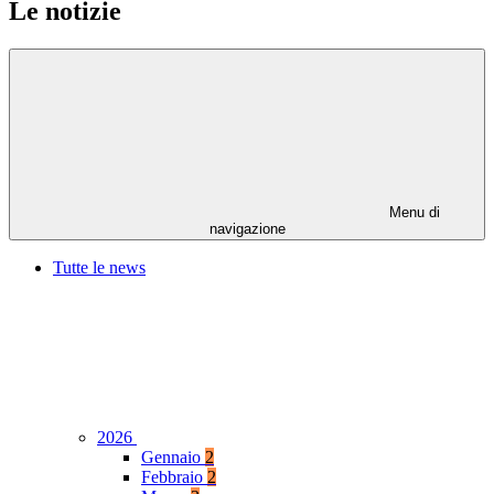
Le notizie
Menu di
navigazione
Tutte le news
2026
Gennaio
2
Febbraio
2