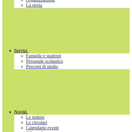
La storia
Servizi
Famiglie e studenti
Personale scolastico
Percorsi di studio
Novità
Le notizie
Le circolari
Calendario eventi