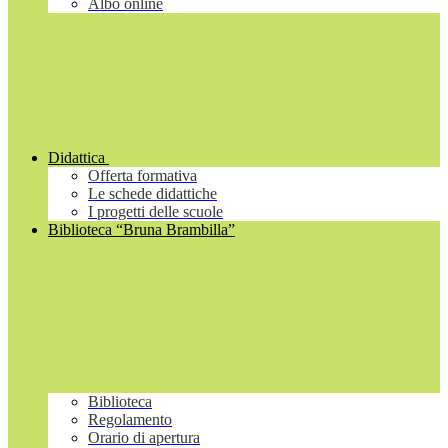
Albo online
Didattica
Offerta formativa
Le schede didattiche
I progetti delle scuole
Biblioteca “Bruna Brambilla”
Biblioteca
Regolamento
Orario di apertura