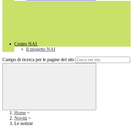
Centro NAI
Il progetto NAI
Campo di ricerca per le pagine del sito
Home
>
Novità
>
Le notizie