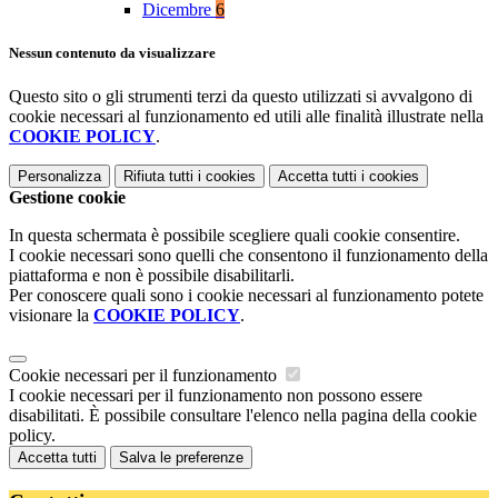
Dicembre
6
Nessun contenuto da visualizzare
Questo sito o gli strumenti terzi da questo utilizzati si avvalgono di
cookie necessari al funzionamento ed utili alle finalità illustrate nella
COOKIE POLICY
.
Personalizza
Rifiuta tutti
i cookies
Accetta tutti
i cookies
Gestione cookie
In questa schermata è possibile scegliere quali cookie consentire.
I cookie necessari sono quelli che consentono il funzionamento della
piattaforma e non è possibile disabilitarli.
Per conoscere quali sono i cookie necessari al funzionamento potete
visionare la
COOKIE POLICY
.
Cookie necessari per il funzionamento
I cookie necessari per il funzionamento non possono essere
disabilitati. È possibile consultare l'elenco nella pagina della cookie
policy.
Accetta tutti
Salva le preferenze