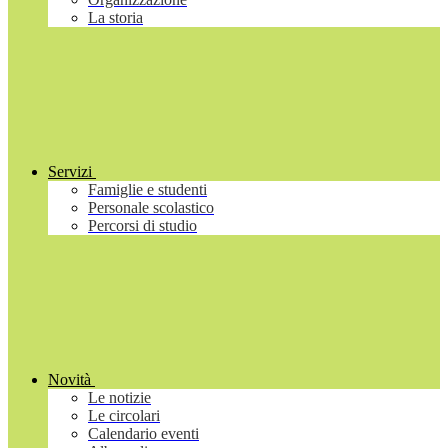
La storia
Servizi
Famiglie e studenti
Personale scolastico
Percorsi di studio
Novità
Le notizie
Le circolari
Calendario eventi