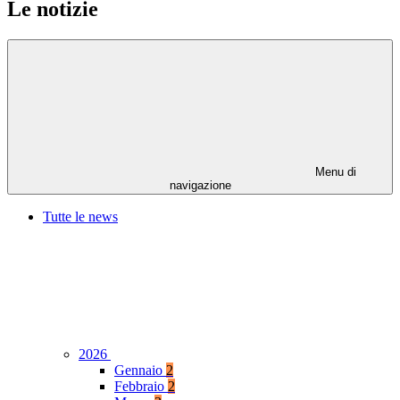
Le notizie
Menu di
navigazione
Tutte le news
2026
Gennaio
2
Febbraio
2