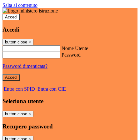
Salta al contenuto
Accedi
Accedi
button close
×
Nome Utente
Password
Password dimenticata?
-
Entra con SPID
Entra con CIE
Seleziona utente
button close
×
Recupero password
button close
×