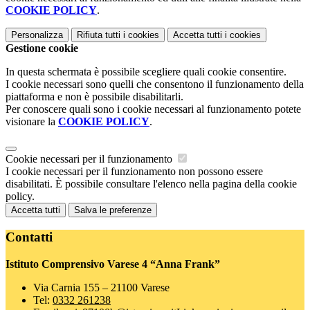
COOKIE POLICY
.
Personalizza
Rifiuta tutti
i cookies
Accetta tutti
i cookies
Gestione cookie
In questa schermata è possibile scegliere quali cookie consentire.
I cookie necessari sono quelli che consentono il funzionamento della
piattaforma e non è possibile disabilitarli.
Per conoscere quali sono i cookie necessari al funzionamento potete
visionare la
COOKIE POLICY
.
Cookie necessari per il funzionamento
I cookie necessari per il funzionamento non possono essere
disabilitati. È possibile consultare l'elenco nella pagina della cookie
policy.
Accetta tutti
Salva le preferenze
Contatti
Istituto Comprensivo Varese 4 “Anna Frank”
Via Carnia 155 – 21100 Varese
Tel:
0332 261238