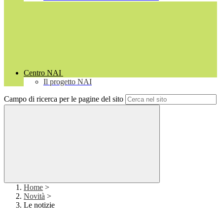
Centro NAI
Il progetto NAI
Campo di ricerca per le pagine del sito
Home
>
Novità
>
Le notizie