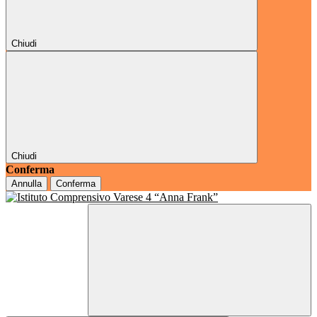
Chiudi
Chiudi
Conferma
Annulla
Conferma