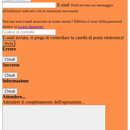
E-mail
Verrà inviato un messaggio
all'indirizzo indicato con le istruzioni necessarie.
Non hai una e-mail associata al nome utente? Effettua il reset della password
tramite la
Login Spaggiari
E-mail inviata, si prega di controllare la casella di posta elettronica!
Errore
Chiudi
Successo
Chiudi
Informazione
Chiudi
Attendere...
Attendere il completamento dell'operazione...