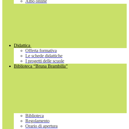
Albo online
Didattica
Offerta formativa
Le schede didattiche
I progetti delle scuole
Biblioteca “Bruna Brambilla”
Biblioteca
Regolamento
Orario di apertura