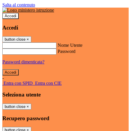
Salta al contenuto
Accedi
Accedi
button close
×
Nome Utente
Password
Password dimenticata?
-
Entra con SPID
Entra con CIE
Seleziona utente
button close
×
Recupero password
button close
×