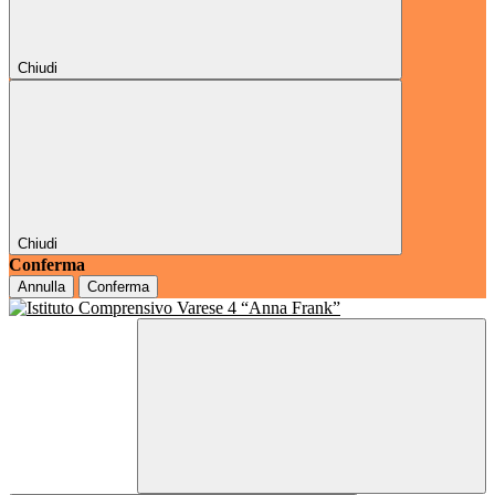
Chiudi
Chiudi
Conferma
Annulla
Conferma