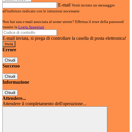
E-mail
Verrà inviato un messaggio
all'indirizzo indicato con le istruzioni necessarie.
Non hai una e-mail associata al nome utente? Effettua il reset della password
tramite la
Login Spaggiari
E-mail inviata, si prega di controllare la casella di posta elettronica!
Errore
Chiudi
Successo
Chiudi
Informazione
Chiudi
Attendere...
Attendere il completamento dell'operazione...