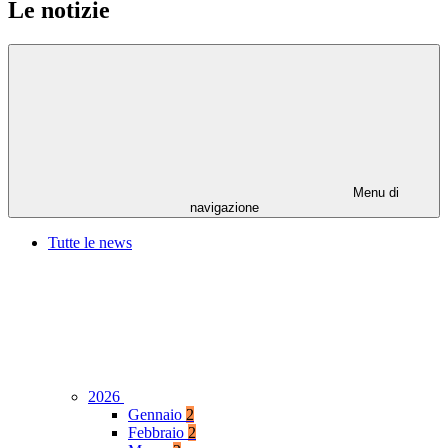
Le notizie
Menu di
navigazione
Tutte le news
2026
Gennaio
2
Febbraio
2