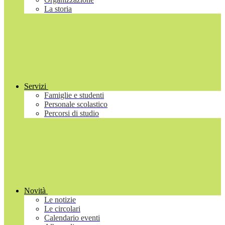
La storia
Servizi
Famiglie e studenti
Personale scolastico
Percorsi di studio
Novità
Le notizie
Le circolari
Calendario eventi