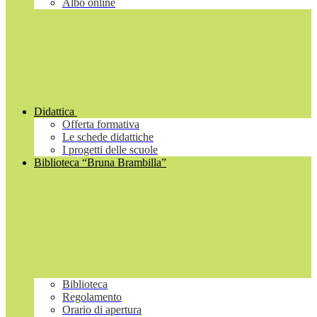
Albo online
Didattica
Offerta formativa
Le schede didattiche
I progetti delle scuole
Biblioteca “Bruna Brambilla”
Biblioteca
Regolamento
Orario di apertura