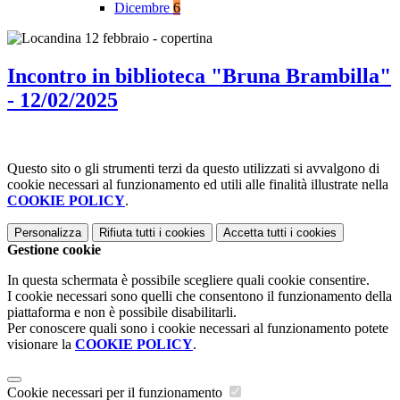
Dicembre
6
Incontro in biblioteca "Bruna Brambilla"
- 12/02/2025
Questo sito o gli strumenti terzi da questo utilizzati si avvalgono di
cookie necessari al funzionamento ed utili alle finalità illustrate nella
COOKIE POLICY
.
Personalizza
Rifiuta tutti
i cookies
Accetta tutti
i cookies
Gestione cookie
In questa schermata è possibile scegliere quali cookie consentire.
I cookie necessari sono quelli che consentono il funzionamento della
piattaforma e non è possibile disabilitarli.
Per conoscere quali sono i cookie necessari al funzionamento potete
visionare la
COOKIE POLICY
.
Cookie necessari per il funzionamento