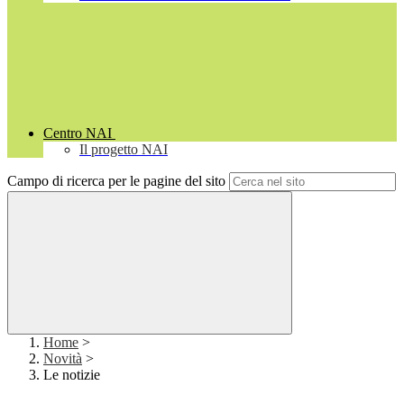
Centro NAI
Il progetto NAI
Campo di ricerca per le pagine del sito
Home
>
Novità
>
Le notizie